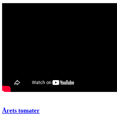
Årets tomater