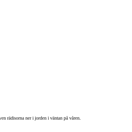
en rädisorna ner i jorden i väntan på våren.